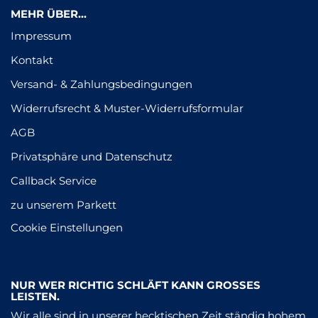
MEHR ÜBER...
Impressum
Kontakt
Versand- & Zahlungsbedingungen
Widerrufsrecht & Muster-Widerrufsformular
AGB
Privatsphäre und Datenschutz
Callback Service
zu unserem Parkett
Cookie Einstellungen
NUR WER RICHTIG SCHLÄFT KANN GROSSES L
EISTEN.
​Wir alle sind in unserer hecktischen Zeit ständig hohem