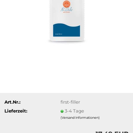
Art.Nr.:
first-filler
Lieferzeit:
3-4 Tage
(Versand Informationen)