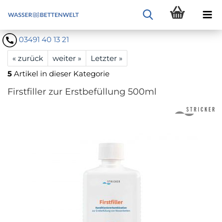
03491 40 13 21
« zurück
weiter »
Letzter »
5
Artikel in dieser Kategorie
Firstfiller zur Erstbefüllung 500ml