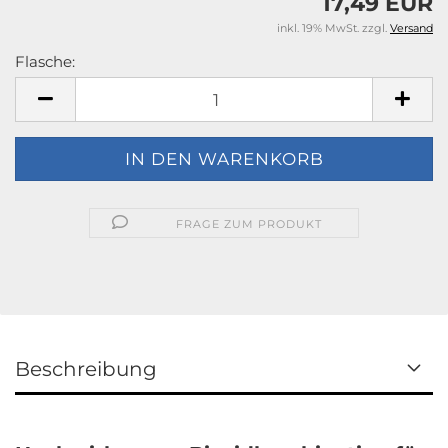
17,49 EUR
inkl. 19% MwSt. zzgl.
Versand
Flasche:
Flasche
FRAGE ZUM PRODUKT
Beschreibung