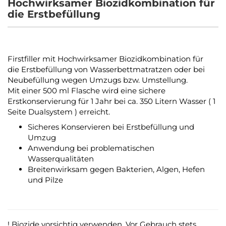
Hochwirksamer Biozidkombination für
die Erstbefüllung
Firstfiller mit Hochwirksamer Biozidkombination für
die Erstbefüllung von Wasserbettmatratzen oder bei
Neubefüllung wegen Umzugs bzw. Umstellung.
Mit einer 500 ml Flasche wird eine sichere
Erstkonservierung für 1 Jahr bei ca. 350 Litern Wasser ( 1
Seite Dualsystem ) erreicht.
Sicheres Konservieren bei Erstbefüllung und
Umzug
Anwendung bei problematischen
Wasserqualitäten
Breitenwirksam gegen Bakterien, Algen, Hefen
und Pilze
! Biozide vorsichtig verwenden. Vor Gebrauch stets