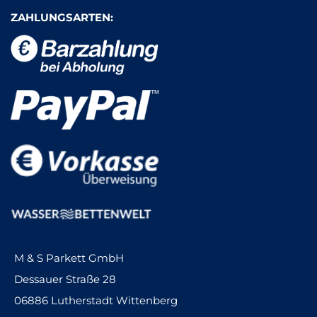
ZAHLUNGSARTEN:
M & S Parkett GmbH
Dessauer Straße 28
06886 Lutherstadt Wittenberg