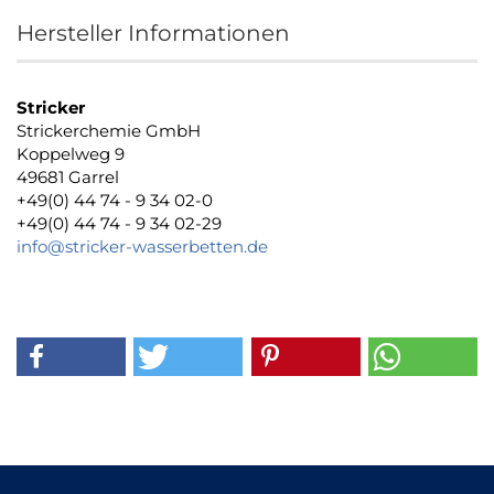
Hersteller Informationen
Stricker
Strickerchemie GmbH
Koppelweg 9
49681 Garrel
+49(0) 44 74 - 9 34 02-0
+49(0) 44 74 - 9 34 02-29
info@stricker-wasserbetten.de