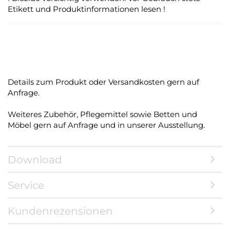
Etikett und Produktinformationen lesen !
Details zum Produkt oder Versandkosten gern auf
Anfrage.
Weiteres Zubehör, Pflegemittel sowie Betten und
Möbel gern auf Anfrage und in unserer Ausstellung.
Download
Service
Kundenrezensionen