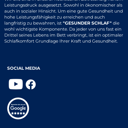
Leistungsdruck ausgesetzt. Sowohl in ökonomischer als
auch in sozialer Hinsicht. Um eine gute Gesundheit und
hohe Leistungsfähigkeit zu erreichen und auch
langfristig zu bewahren, ist
"GESUNDER SCHLAF"
die
wohl wichtigste Komponente. Da jeder von uns fast ein
Drittel seines Lebens im Bett verbringt, ist ein optimaler
Schlafkomfort Grundlage Ihrer Kraft und Gesundheit.
SOCIAL MEDIA