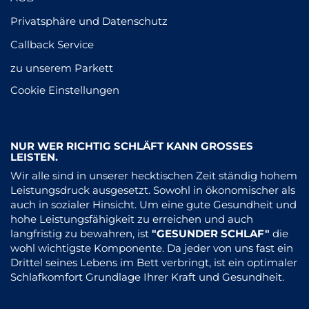
Privatsphäre und Datenschutz
Callback Service
zu unserem Parkett
Cookie Einstellungen
NUR WER RICHTIG SCHLÄFT KANN GROSSES L
EISTEN.
​Wir alle sind in unserer hecktischen Zeit ständig hohem
Leistungsdruck ausgesetzt. Sowohl in ökonomischer als
auch in sozialer Hinsicht. Um eine gute Gesundheit und
hohe Leistungsfähigkeit zu erreichen und auch
langfristig zu bewahren, ist
"GESUNDER SCHLAF"
die
wohl wichtigste Komponente. Da jeder von uns fast ein
Drittel seines Lebens im Bett verbringt, ist ein optimaler
Schlafkomfort Grundlage Ihrer Kraft und Gesundheit.