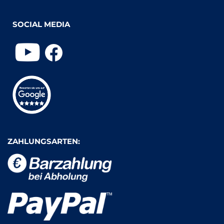
SOCIAL MEDIA
ZAHLUNGSARTEN: