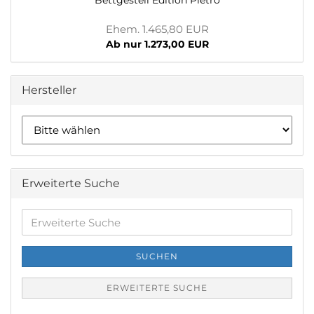
Bettgestell Edition Pietro
Ehem. 1.465,80 EUR
Ab nur 1.273,00 EUR
Hersteller
Erweiterte Suche
Erweiterte
Suche
SUCHEN
ERWEITERTE SUCHE