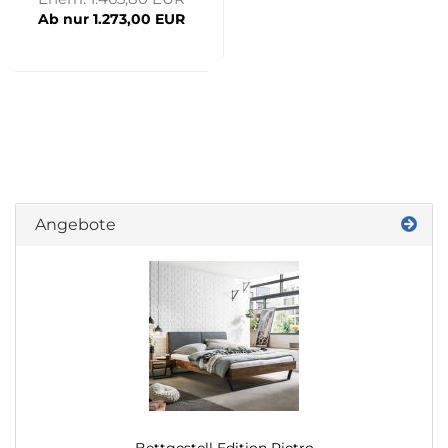
Ab nur 1.273,00 EUR
Angebote