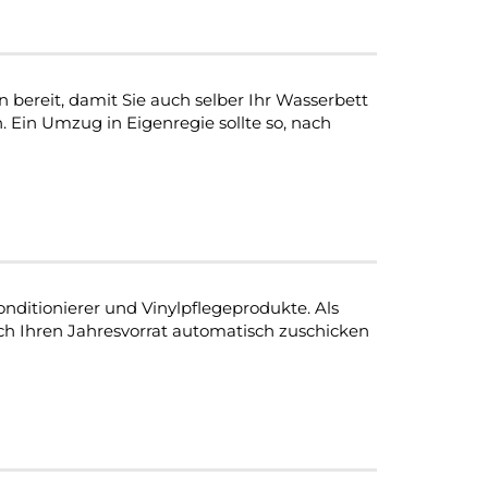
 bereit, damit Sie auch selber Ihr Wasserbett
 Ein Umzug in Eigenregie sollte so, nach
nditionierer und Vinylpflegeprodukte. Als
ch Ihren Jahresvorrat automatisch zuschicken