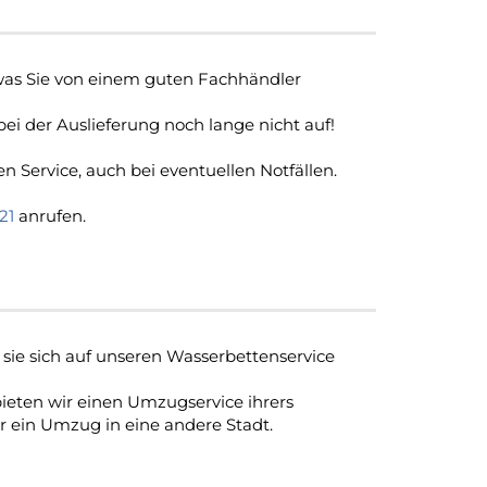
 was Sie von einem guten Fachhändler
bei der Auslieferung noch lange nicht auf!
 Service, auch bei eventuellen Notfällen.
21
anrufen.
sie sich auf unseren Wasserbettenservice
bieten wir einen Umzugservice ihrers
 ein Umzug in eine andere Stadt.