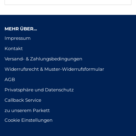
MEHR ÜBER...
Impressum
Kontakt
Versand- & Zahlungsbedingungen
Widerrufsrecht & Muster-Widerrufsformular
AGB
Privatsphäre und Datenschutz
Callback Service
zu unserem Parkett
Cookie Einstellungen