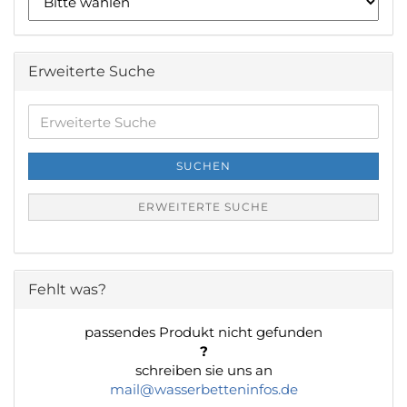
Erweiterte Suche
Erweiterte
Suche
SUCHEN
ERWEITERTE SUCHE
Fehlt was?
passendes Produkt nicht gefunden
?
schreiben sie uns an
mail@wasserbetteninfos.de