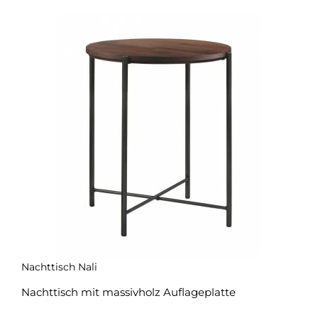
Nachttisch Nali
Nachttisch mit massivholz Auflageplatte