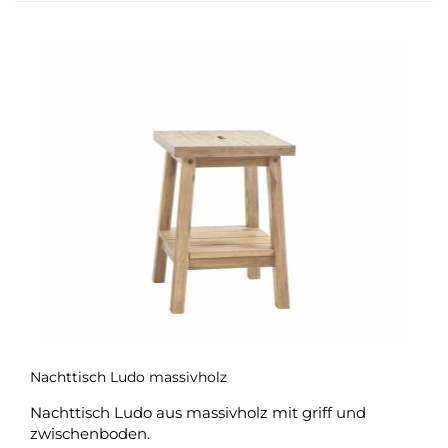
Nachttisch Ludo massivholz
Nachttisch Ludo aus massivholz mit griff und
zwischenboden.