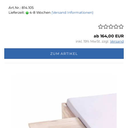
Art.Nr.: 814.105
Lieferzeit:
4-8 Wochen
(Versand Informationen)
ab 164,00 EUR
inkl. 19% MwSt. zzgl.
Versand
ZUM ARTIKEL