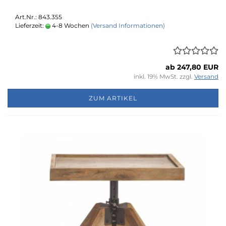
Art.Nr.: 843.355
Lieferzeit:
4-8 Wochen
(Versand Informationen)
ab 247,80 EUR
inkl. 19% MwSt. zzgl.
Versand
ZUM ARTIKEL