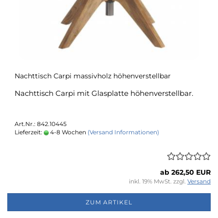
Nachttisch Carpi massivholz höhenverstellbar
Nachttisch Carpi mit Glasplatte höhenverstellbar.
Art.Nr.: 842.10445
Lieferzeit:
4-8 Wochen
(Versand Informationen)
ab 262,50 EUR
inkl. 19% MwSt. zzgl.
Versand
ZUM ARTIKEL