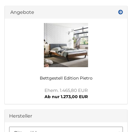
Angebote
Bettgestell Edition Pietro
Ehem. 1.465,80 EUR
Ab nur 1.273,00 EUR
Hersteller