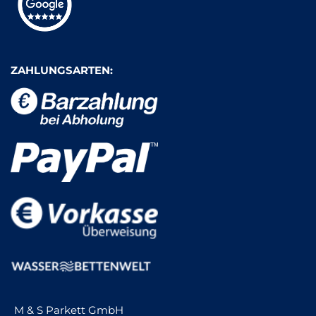
ZAHLUNGSARTEN:
M & S Parkett GmbH