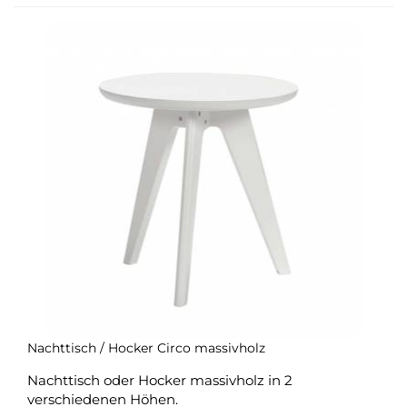
Nachttisch / Hocker Circo massivholz
Nachttisch oder Hocker massivholz in 2
verschiedenen Höhen.