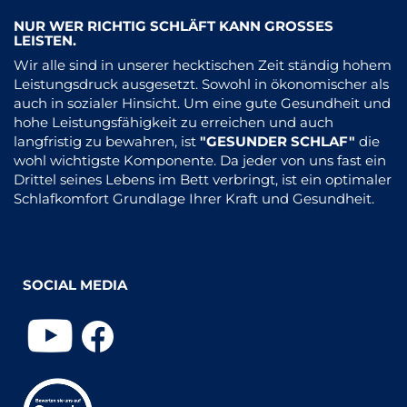
NUR WER RICHTIG SCHLÄFT KANN GROSSES L
EISTEN.
​Wir alle sind in unserer hecktischen Zeit ständig hohem
Leistungsdruck ausgesetzt. Sowohl in ökonomischer als
auch in sozialer Hinsicht. Um eine gute Gesundheit und
hohe Leistungsfähigkeit zu erreichen und auch
langfristig zu bewahren, ist
"GESUNDER SCHLAF"
die
wohl wichtigste Komponente. Da jeder von uns fast ein
Drittel seines Lebens im Bett verbringt, ist ein optimaler
Schlafkomfort Grundlage Ihrer Kraft und Gesundheit.
SOCIAL MEDIA